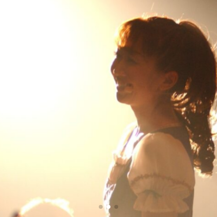
荒川久美江オフィシャルサイト