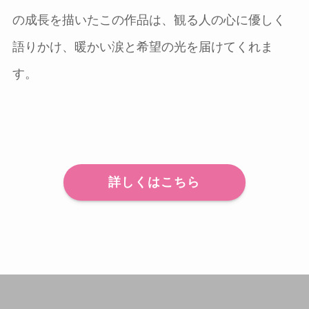
の成長を描いたこの作品は、観る人の心に優しく
語りかけ、暖かい涙と希望の光を届けてくれま
す。
詳しくはこちら