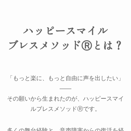
ハッピースマイル
ブレスメソッドⓇ
とは？
「もっと楽に、もっと自由に声を出したい」
――
その願いから生まれたのが、ハッピースマイ
ルブレスメソッドⓇです。
多くの舞台経験と、音声障害からの復活を経