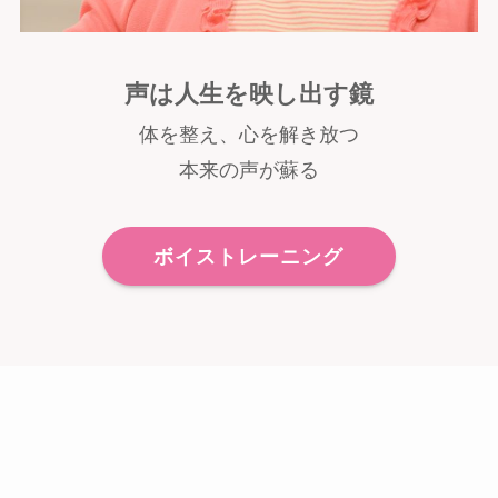
声は人生を映し出す鏡
体を整え、心を解き放つ
本来の声が蘇る
ボイストレーニング