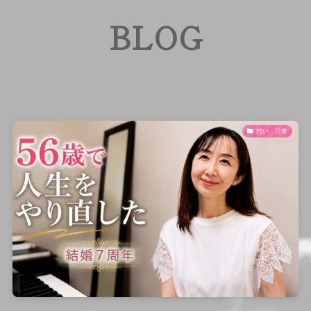
BLOG
想い・日常