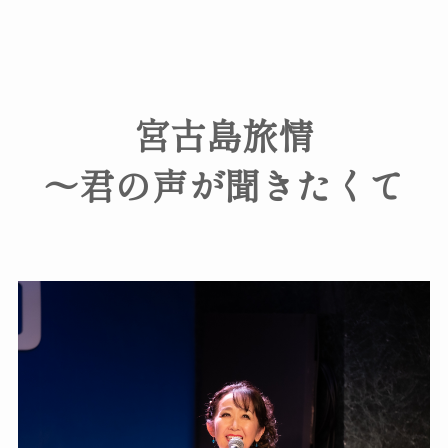
宮古島旅情
〜君の声が聞きたくて