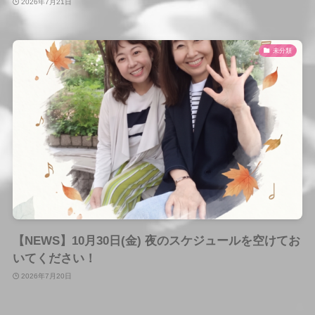
2026年7月21日
未分類
【NEWS】10月30日(金) 夜のスケジュールを空けてお
いてください！
2026年7月20日