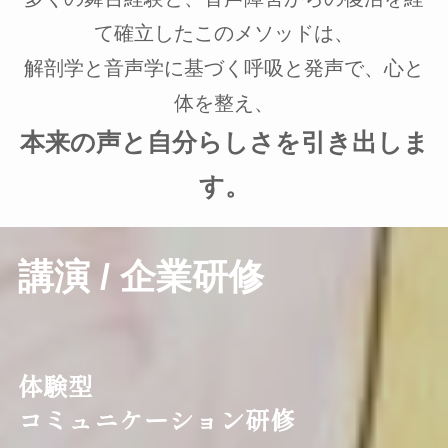
て確立したこのメソッドは、
解剖学と音声学に基づく呼吸と発声で、心と
体を整え、
本来の声と自分らしさを引き出しま
す。
講演 / 企業研修
体験型
コミュニケーション研修