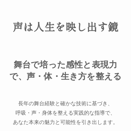
声は人生を映し出す鏡
舞台で培った感性と表現力
で、声・体・生き方を整える
長年の舞台経験と確かな技術に基づき、
呼吸・声・身体を整える実践的な指導で、
あなた本来の魅力と可能性を引き出します。