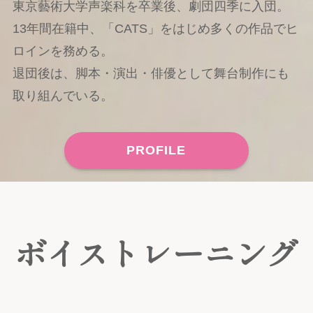
東京藝術大学声楽科を卒業後、劇団四季に入団。
13年間在籍中、「CATS」をはじめ多くの作品でヒ
ロインを務める。
退団後は、脚本・演出・俳優として舞台制作にも
取り組んでいる。
PROFILE
ボイストレーニング