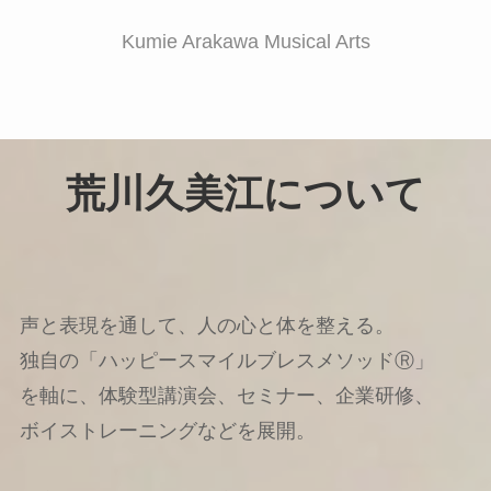
Kumie Arakawa Musical Arts
荒川久美江について
声と表現を通して、人の心と体を整える。
独自の「ハッピースマイルブレスメソッドⓇ」
を軸に、体験型講演会、セミナー、企業研修、
ボイストレーニングなどを展開。