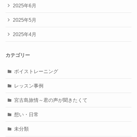
2025年6月
2025年5月
2025年4月
カテゴリー
ボイストレーニング
レッスン事例
宮古島旅情～君の声が聞きたくて
想い・日常
未分類