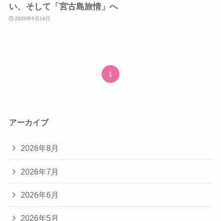
い、そして「宮古島旅情」へ
2026年5月19日
1
アーカイブ
2026年8月
2026年7月
2026年6月
2026年5月