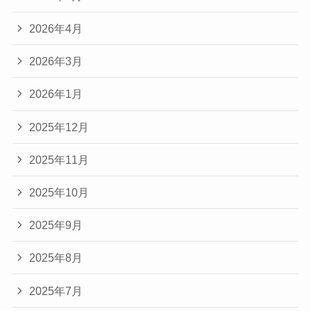
2026年4月
2026年3月
2026年1月
2025年12月
2025年11月
2025年10月
2025年9月
2025年8月
2025年7月