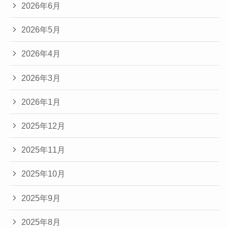
2026年6月
2026年5月
2026年4月
2026年3月
2026年1月
2025年12月
2025年11月
2025年10月
2025年9月
2025年8月