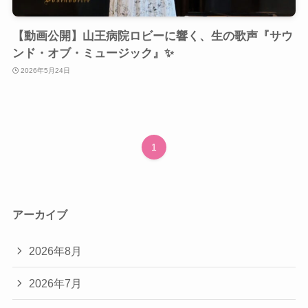
【動画公開】山王病院ロビーに響く、生の歌声『サウ
ンド・オブ・ミュージック』✨
2026年5月24日
1
アーカイブ
2026年8月
2026年7月