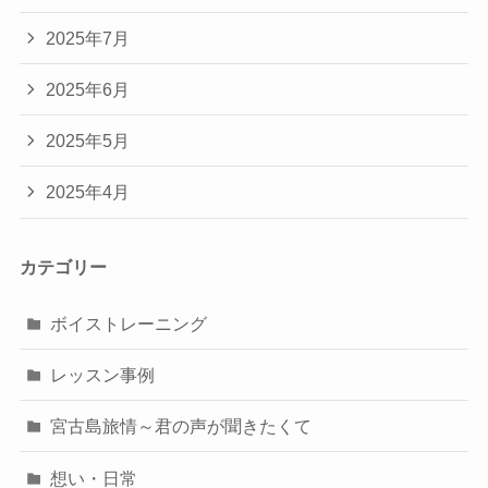
2025年7月
2025年6月
2025年5月
2025年4月
カテゴリー
ボイストレーニング
レッスン事例
宮古島旅情～君の声が聞きたくて
想い・日常