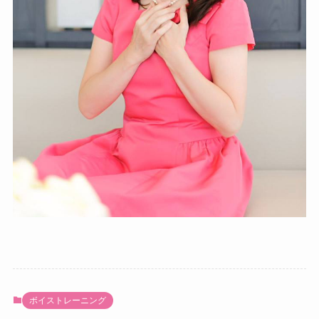
ボイストレーニング