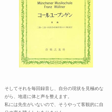
そしてそれを毎回録音し、自分の現状を見極めな
がら、地道に体と声を整えます。
私には先生がいないので、そうやって客観的に自