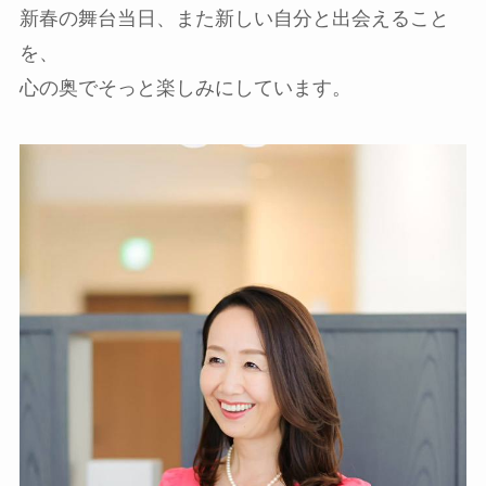
新春の舞台当日、また新しい自分と出会えること
を、
心の奥でそっと楽しみにしています。