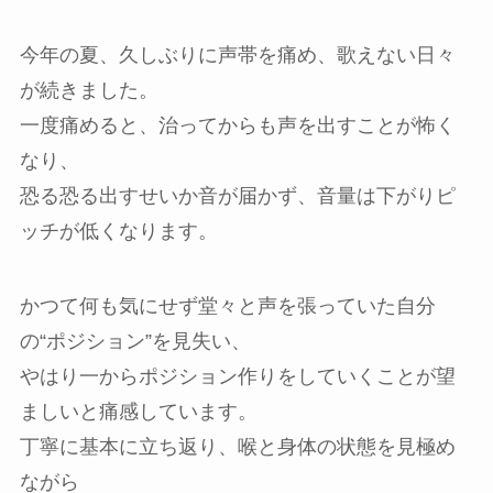
今年の夏、久しぶりに声帯を痛め、歌えない日々
が続きました。
一度痛めると、治ってからも声を出すことが怖く
なり、
恐る恐る出すせいか音が届かず、音量は下がりピ
ッチが低くなります。
かつて何も気にせず堂々と声を張っていた自分
の“ポジション”を見失い、
やはり一からポジション作りをしていくことが望
ましいと痛感しています。
丁寧に基本に立ち返り、喉と身体の状態を見極め
ながら