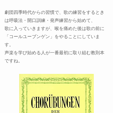
劇団四季時代からの習慣で、歌の練習をするとき
は呼吸法・開口訓練・発声練習から始めて、
歌に入っていきますが、喉を痛めた後は歌の前に
「コールユーブンゲン」をやることにしていま
す。
声楽を学び始める人が一番最初に取り組む教則本
ですね。