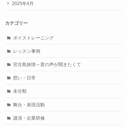
2025年4月
カテゴリー
ボイストレーニング
レッスン事例
宮古島旅情～君の声が聞きたくて
想い・日常
未分類
舞台・表現活動
講演・企業研修