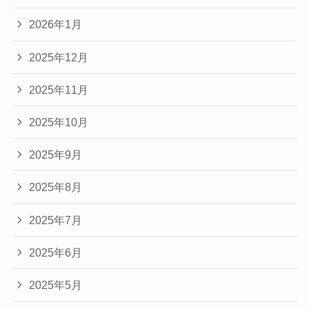
2026年1月
2025年12月
2025年11月
2025年10月
2025年9月
2025年8月
2025年7月
2025年6月
2025年5月