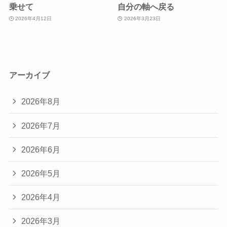
乗せて
自分の軸へ戻る
2026年4月12日
2026年3月23日
アーカイブ
2026年8月
2026年7月
2026年6月
2026年5月
2026年4月
2026年3月