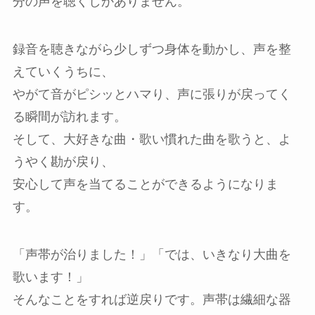
分の声を聴くしかありません。
録音を聴きながら少しずつ身体を動かし、声を整
えていくうちに、
やがて音がピシッとハマり、声に張りが戻ってく
る瞬間が訪れます。
そして、大好きな曲・歌い慣れた曲を歌うと、よ
うやく勘が戻り、
安心して声を当てることができるようになりま
す。
「声帯が治りました！」「では、いきなり大曲を
歌います！」
そんなことをすれば逆戻りです。声帯は繊細な器