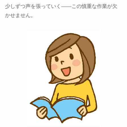
少しずつ声を張っていく――この慎重な作業が欠
かせません。