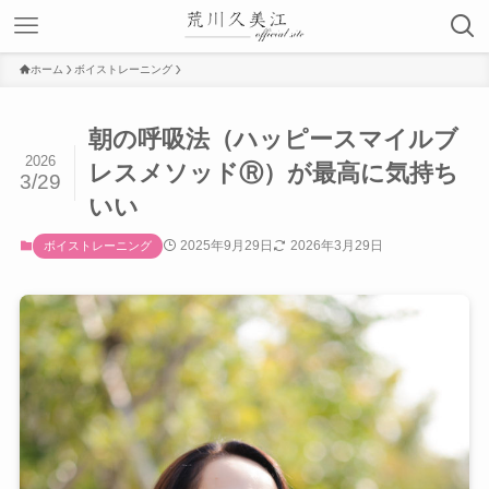
ホーム
ボイストレーニング
朝の呼吸法（ハッピースマイルブ
2026
レスメソッドⓇ）が最高に気持ち
3/29
いい
2025年9月29日
2026年3月29日
ボイストレーニング