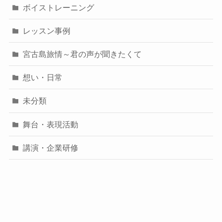
ボイストレーニング
レッスン事例
宮古島旅情～君の声が聞きたくて
想い・日常
未分類
舞台・表現活動
講演・企業研修