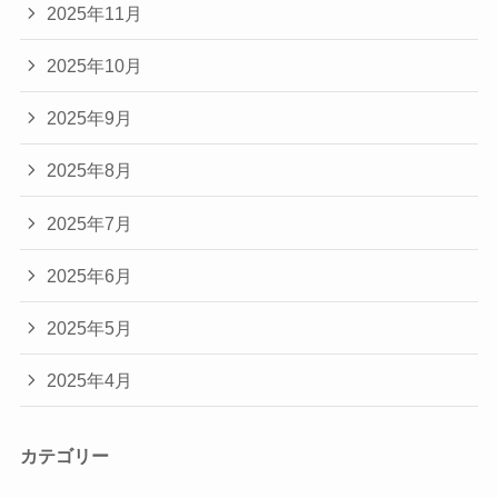
2025年11月
2025年10月
2025年9月
2025年8月
2025年7月
2025年6月
2025年5月
2025年4月
カテゴリー