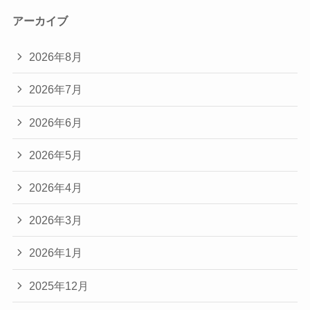
アーカイブ
2026年8月
2026年7月
2026年6月
2026年5月
2026年4月
2026年3月
2026年1月
2025年12月