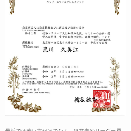
最近では若い方だけでなく、経営者やリーダー層