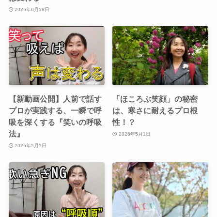
2026年6月18日
【新動画公開】人前で話す
「ほころぶ笑顔」の秘密
プロが実践する、一瞬で呼
は、寒さに耐えるプロ根
吸を深くする『笑いの呼吸
性！？
法』
2026年5月1日
2026年5月5日