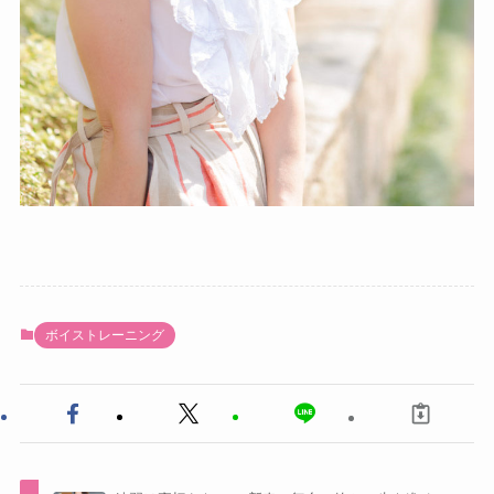
ボイストレーニング