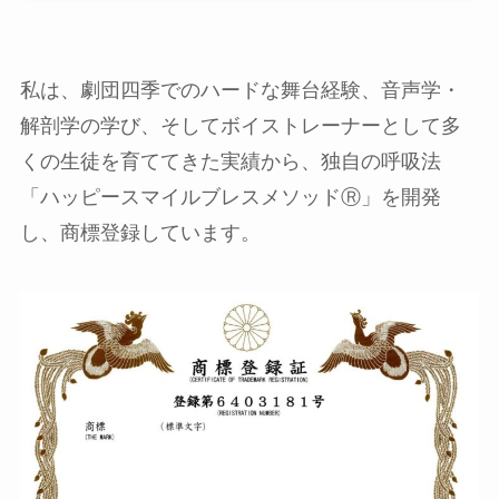
私は、劇団四季でのハードな舞台経験、音声学・
解剖学の学び、そしてボイストレーナーとして多
くの生徒を育ててきた実績から、独自の呼吸法
「ハッピースマイルブレスメソッドⓇ」を開発
し、商標登録しています。