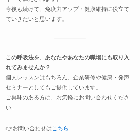
今後も続けて、免疫力アップ・健康維持に役立て
ていきたいと思います。
この呼吸法を、あなたやあなたの職場にも取り入
れてみませんか？
個人レッスンはもちろん、企業研修や健康・発声
セミナーとしてもご提供しています。
ご興味のある方は、お気軽にお問い合わせくださ
い。
👉お問い合わせは
こちら