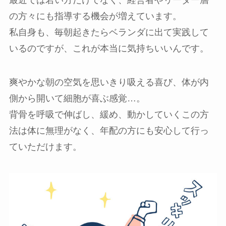
の方々にも指導する機会が増えています。
私自身も、毎朝起きたらベランダに出て実践して
いるのですが、これが本当に気持ちいいんです。
爽やかな朝の空気を思いきり吸える喜び、体が内
側から開いて細胞が喜ぶ感覚…。
背骨を呼吸で伸ばし、緩め、動かしていくこの方
法は体に無理がなく、年配の方にも安心して行っ
ていただけます。