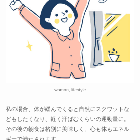
woman, lifestyle
私の場合、体が緩んでくると自然にスクワットな
どもしたくなり、軽く汗ばむくらいの運動量に。
その後の朝食は格別に美味しく、心も体もエネル
ギーで満たされます。