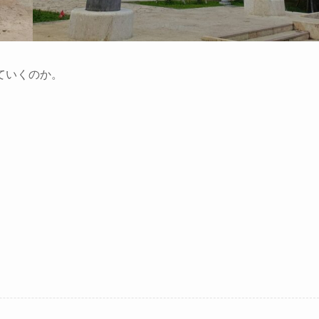
ていくのか。
。