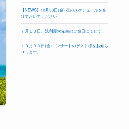
【NEWS】10月30日(金) 夜のスケジュールを空
けておいてください！
７月１３日、浅利慶太先生のご命日によせて
１０月３０日(金)コンサートのゲスト様をお知ら
せします。