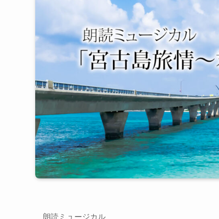
朗読ミュージカル