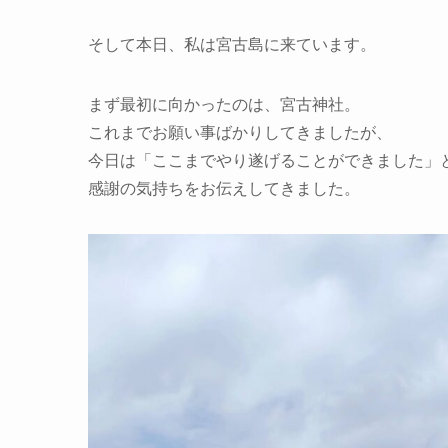
そして本日、私は宮古島に来ています。
まず最初に向かったのは、宮古神社。
これまでお願い事ばかりしてきましたが、
今日は「ここまでやり遂げることができました」
感謝の気持ちをお伝えしてきました。