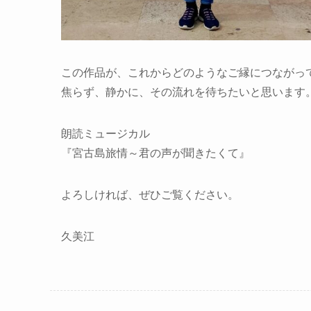
この作品が、これからどのようなご縁につながっ
焦らず、静かに、その流れを待ちたいと思います
朗読ミュージカル
『宮古島旅情～君の声が聞きたくて』
よろしければ、ぜひご覧ください。
久美江