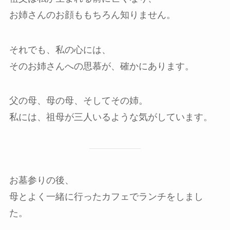
お姉さんのお顔ももちろん知りません。
それでも、私の心には、
そのお姉さんへの思慕が、確かにあります。
父の母、母の母、そしてその姉。
私には、祖母が三人いるような気がしています。
お墓参りの後、
母とよく一緒に行ったカフェでランチをしまし
た。