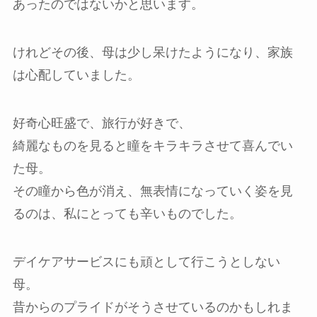
あったのではないかと思います。
けれどその後、母は少し呆けたようになり、家族
は心配していました。
好奇心旺盛で、旅行が好きで、
綺麗なものを見ると瞳をキラキラさせて喜んでい
た母。
その瞳から色が消え、無表情になっていく姿を見
るのは、私にとっても辛いものでした。
デイケアサービスにも頑として行こうとしない
母。
昔からのプライドがそうさせているのかもしれま