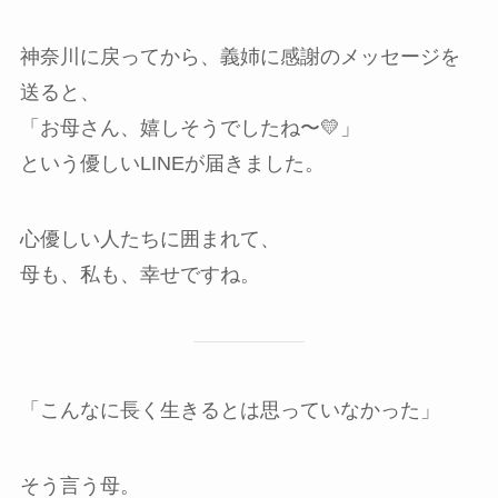
神奈川に戻ってから、義姉に感謝のメッセージを
送ると、
「お母さん、嬉しそうでしたね〜💛」
という優しいLINEが届きました。
心優しい人たちに囲まれて、
母も、私も、幸せですね。
「こんなに長く生きるとは思っていなかった」
そう言う母。