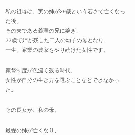
私の祖母は、実の姉が29歳という若さで亡くなっ
た後、
その夫である義理の兄に嫁ぎ、
22歳で姉が残した二人の幼子の母となり、
一生、家業の農家をやり続けた女性です。
家督制度が色濃く残る時代、
女性が自分の生き方を選ぶことなどできなかっ
た。
その長女が、私の母。
最愛の姉が亡くなり、