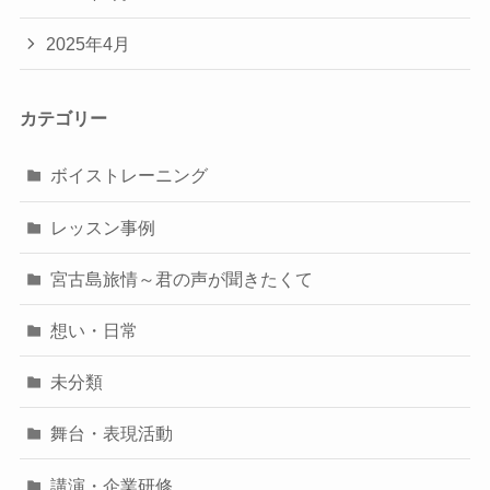
2025年4月
カテゴリー
ボイストレーニング
レッスン事例
宮古島旅情～君の声が聞きたくて
想い・日常
未分類
舞台・表現活動
講演・企業研修