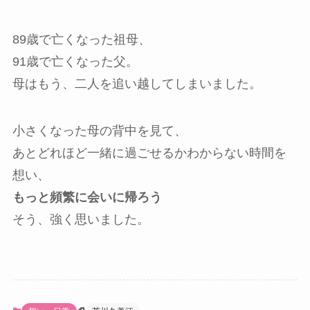
89歳で亡くなった祖母、
91歳で亡くなった父。
母はもう、二人を追い越してしまいました。
小さくなった母の背中を見て、
あとどれほど一緒に過ごせるかわからない時間を
想い、
もっと頻繁に会いに帰ろう
そう、強く思いました。