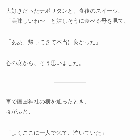
大好きだったナポリタンと、食後のスイーツ。
「美味しいね〜」と嬉しそうに食べる母を見て、
「ああ、帰ってきて本当に良かった」
心の底から、そう思いました。
車で護国神社の横を通ったとき、
母がふと、
「よくここに一人で来て、泣いていた」