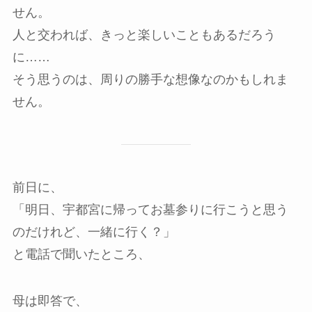
せん。
人と交われば、きっと楽しいこともあるだろう
に……
そう思うのは、周りの勝手な想像なのかもしれま
せん。
前日に、
「明日、宇都宮に帰ってお墓参りに行こうと思う
のだけれど、一緒に行く？」
と電話で聞いたところ、
母は即答で、