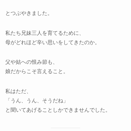
とつぶやきました。
私たち兄妹三人を育てるために、
母がどれほど辛い思いをしてきたのか。
父や姑への恨み節も、
娘だからこそ言えること。
私はただ、
「うん、うん、そうだね」
と聞いてあげることしかできませんでした。