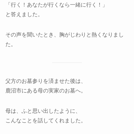
「行く！あなたが行くなら一緒に行く！」
と答えました。
その声を聞いたとき、胸がじわりと熱くなりまし
た。
父方のお墓参りを済ませた後は、
鹿沼市にある母の実家のお墓へ。
母は、ふと思い出したように、
こんなことを話してくれました。