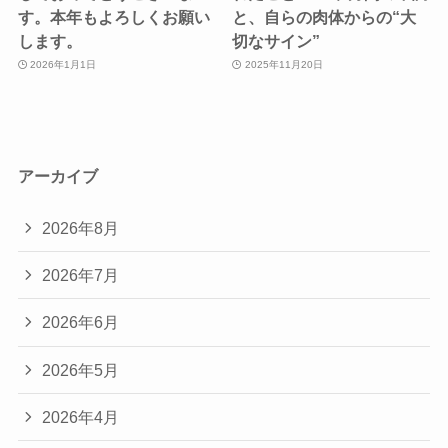
す。本年もよろしくお願い
と、自らの肉体からの“大
します。
切なサイン”
2026年1月1日
2025年11月20日
アーカイブ
2026年8月
2026年7月
2026年6月
2026年5月
2026年4月