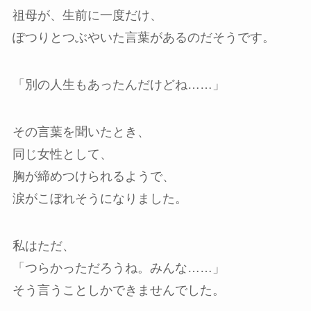
祖母が、生前に一度だけ、
ぽつりとつぶやいた言葉があるのだそうです。
「別の人生もあったんだけどね……」
その言葉を聞いたとき、
同じ女性として、
胸が締めつけられるようで、
涙がこぼれそうになりました。
私はただ、
「つらかっただろうね。みんな……」
そう言うことしかできませんでした。