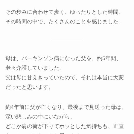
その歩みに合わせて歩く、ゆったりとした時間。
その時間の中で、たくさんのことを感じました。
母は、パーキンソン病になった父を、約5年間、
老々介護していました。
父は母に甘えきっていたので、それは本当に大変
だったと思います。
約4年前に父が亡くなり、最後まで見送った母は、
深い悲しみの中にいながら、
どこか肩の荷が下りてホッとした気持ちも、正直