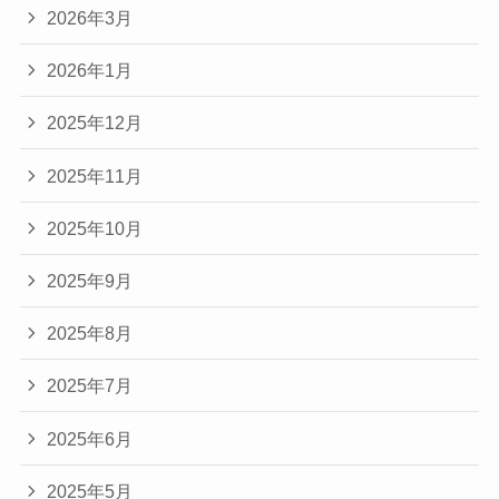
2026年3月
2026年1月
2025年12月
2025年11月
2025年10月
2025年9月
2025年8月
2025年7月
2025年6月
2025年5月