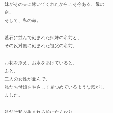
妹がその夫に嫁いでくれたからこそ今ある、母の
命。
そして、私の命。
墓石に並んで刻まれた姉妹の名前と、
その反対側に刻まれた祖父の名前。
お花を添え、お水をあげていると、
ふと、
二人の女性が並んで、
私たち母娘をやさしく見つめているような気がし
ました。
祖父は私が生まれる前に亡くなり、