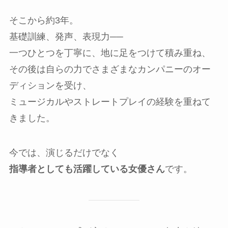
そこから約3年。
基礎訓練、発声、表現力──
一つひとつを丁寧に、地に足をつけて積み重ね、
その後は自らの力でさまざまなカンパニーのオー
ディションを受け、
ミュージカルやストレートプレイの経験を重ねて
きました。
今では、演じるだけでなく
指導者としても活躍している女優さん
です。