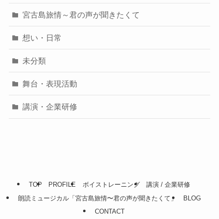
宮古島旅情～君の声が聞きたくて
想い・日常
未分類
舞台・表現活動
講演・企業研修
TOP
PROFILE
ボイストレーニング
講演 / 企業研修
朗読ミュージカル「宮古島旅情〜君の声が聞きたくて」
BLOG
CONTACT