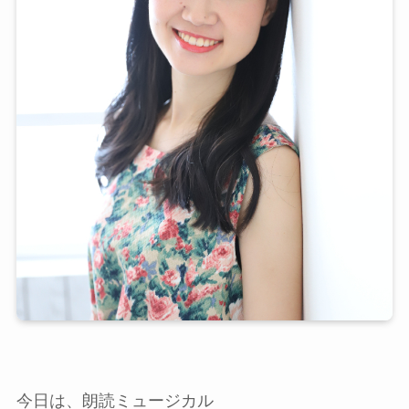
今日は、朗読ミュージカル