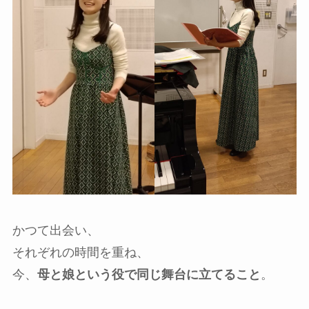
かつて出会い、
それぞれの時間を重ね、
今、
母と娘という役で同じ舞台に立てること
。