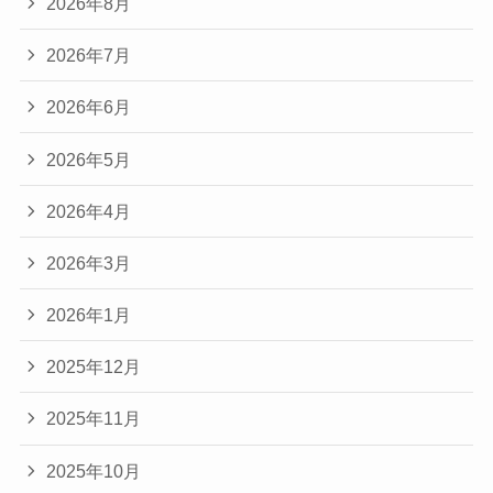
2026年8月
2026年7月
2026年6月
2026年5月
2026年4月
2026年3月
2026年1月
2025年12月
2025年11月
2025年10月