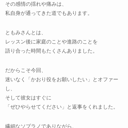
その感情の揺れや痛みは、
私自身が通ってきた道でもあります。
ともみさんとは、
レッスン後に家庭のことや進路のことを
語り合った時間もたくさんありました。
だからこそ今回、
迷いなく「かおり役をお願いしたい」とオファー
し、
そして彼女はすぐに
「ぜひやらせてください」と返事をくれました。
繊細なソプラノでありながら、