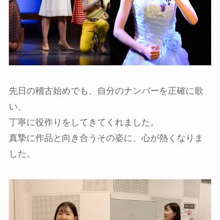
先日の稽古始めでも、自分のナンバーを正確に歌
い、
丁寧に役作りをしてきてくれました。
真摯に作品と向き合うその姿に、心が熱くなりま
した。