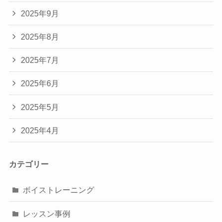
2025年9月
2025年8月
2025年7月
2025年6月
2025年5月
2025年4月
カテゴリー
ボイストレーニング
レッスン事例